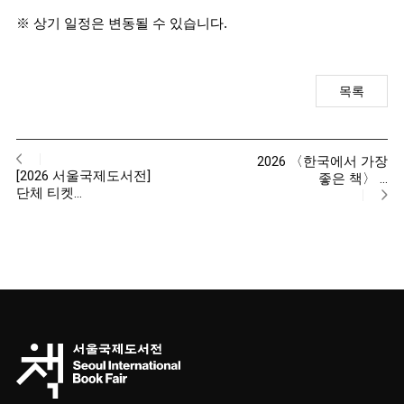
※ 상기 일정은 변동될 수 있습니다.
목록
2026 〈한국에서 가장
[2026 서울국제도서전]
좋은 책〉 …
단체 티켓…