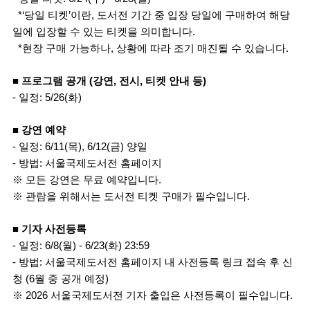
*‘당일 티켓’이란, 도서전 기간 중 입장 당일에 구매하여 해당
일에 입장할 수 있는 티켓을 의미합니다. 
*현장 구매 가능하나, 상황에 따라 조기 매진될 수 있습니다.
■ 프로그램 공개 (강연, 전시, 티켓 안내 등)
- 일정: 5/26(화)
■ 강연 예약
- 일정: 6/11(목), 6/12(금) 양일
- 방법: 서울국제도서전 홈페이지
※ 모든 강연은 무료 예약입니다.
※ 관람을 위해서는 도서전 티켓 구매가 필수입니다.
■ 기자 사전등록
- 일정: 6/8(월) - 6/23(화) 23:59
- 방법: 서울국제도서전 홈페이지 내 사전등록 링크 접속 후 신
청 (6월 중 공개 예정)
※ 2026 서울국제도서전 기자 출입은 사전등록이 필수입니다.