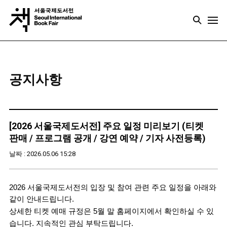
공지사항
[2026 서울국제도서전] 주요 일정 미리보기 (티켓
판매 / 프로그램 공개 / 강연 예약 / 기자 사전등록)
날짜 : 2026.05.06 15:28
2026 서울국제도서전의 입장 및 참여 관련 주요 일정을 아래와 
같이 안내드립니다.
상세한 티켓 예매 규정은 5월 말 홈페이지에서 확인하실 수 있
습니다. 지속적인 관심 부탁드립니다.