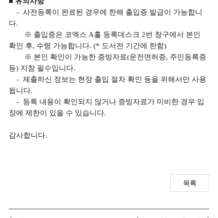
■ 유의사항
- 사전등록이 완료된 경우에 한해 출입증 발급이 가능합니
다.
※ 출입증은 코엑스 A홀 등록데스크 2번 창구에서 본인
확인 후, 수령 가능합니다. (* 도서전 기간에 한함)
※ 본인 확인이 가능한 증빙자료(운전면허증, 주민등록증
등) 지참 필수입니다.
- 제출하신 정보는 현장 출입 절차 확인 등을 위해서만 사용
됩니다.
- 등록 내용이 확인되지 않거나 증빙자료가 미비한 경우 입
장에 제한이 있을 수 있습니다.
감사합니다.
목록