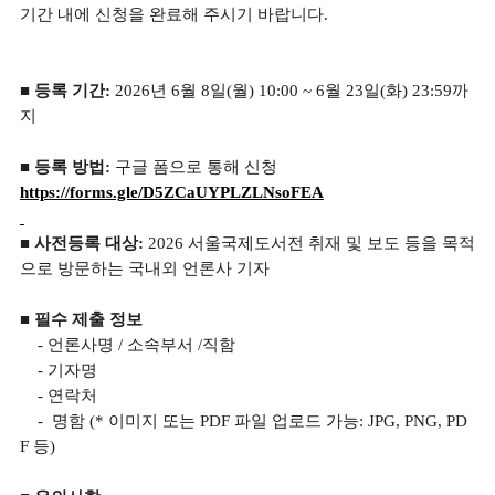
기간 내에 신청을 완료해 주시기 바랍니다.
■ 등록 기간:
2026년 6월 8일(월) 10:00 ~ 6월 23일(화) 23:59까
지
■ 등록 방법:
구글 폼으로 통해 신청
https://forms.gle/D5ZCaUYPLZLNsoFEA
■ 사전등록 대상:
2026 서울국제도서전 취재 및 보도 등을 목적
으로 방문하는 국내외 언론사 기자
■ 필수 제출 정보
- 언론사명 / 소속부서 /직함
- 기자명
- 연락처
- 명함 (* 이미지 또는 PDF 파일 업로드 가능: JPG, PNG, PD
F 등)