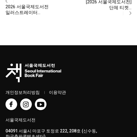
[2026 서울국제도서전]
2026 서울국제도서전
단체 티켓…
일러스트레이터…
개인정보처리방침
이용약관
서울국제도서전
04091 서울시 마포구 토정로 222, 208호 (신수동,
한국출판콘텐츠센터)