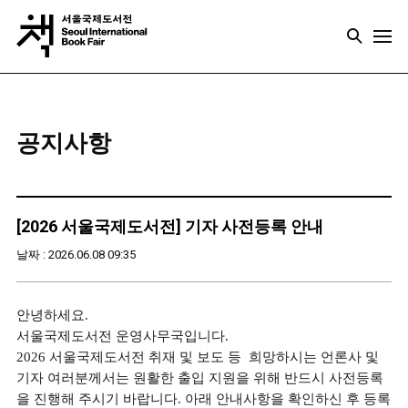
공지사항
[2026 서울국제도서전] 기자 사전등록 안내
날짜 : 2026.06.08 09:35
안녕하세요.
서울국제도서전 운영사무국입니다.
2026 서울국제도서전 취재 및 보도 등 희망하시는 언론사 및
기자 여러분께서는 원활한 출입 지원을 위해 반드시 사전등록
을 진행해 주시기 바랍니다. 아래 안내사항을 확인하신 후 등록