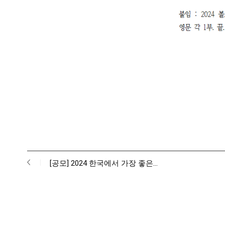
[공모] 2024 한국에서 가장 좋은…