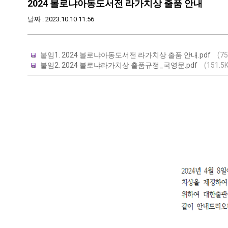
2024 볼로냐아동도서전 라가치상 출품 안내
날짜 : 2023.10.10 11:56
붙임1. 2024 볼로냐아동도서전 라가치상 출품 안내.pdf
(75
붙임2. 2024 볼로냐라가치상 출품규정_국영문.pdf
(151.5K