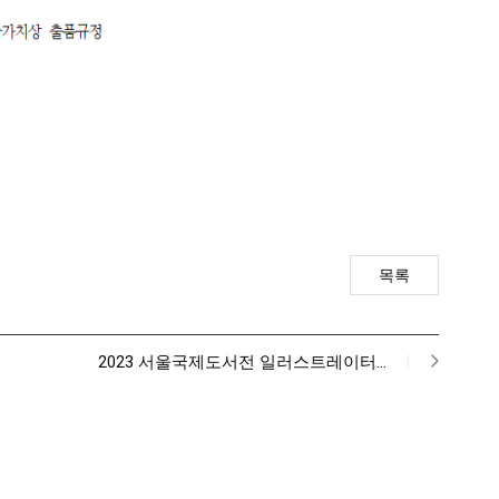
목록
2023 서울국제도서전 일러스트레이터…