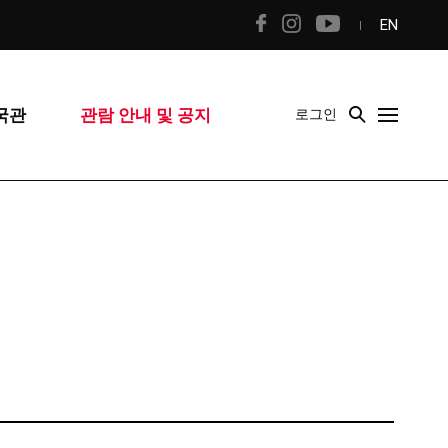
EN
국관
관람 안내 및 공지
로그인