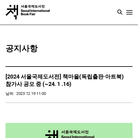
공지사항
[2024 서울국제도서전] 책마을(독립출판·아트북)
참가사 공모 중 (~24. 1 .16)
날짜 : 2023.12.19 11:00