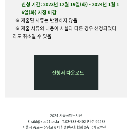
신청 기간: 2023년 12월 19일(화) - 2024년 1월 1
6일(화) 자정 마감
※ 제출된 서류는 반환하지 않음
※ 제출 서류의 내용이 사실과 다른 경우 선정되었더
라도 취소될 수 있음
신청서 다운로드
2024 서울국제도서전
E.
sibf@kpa21.or.kr
T.02-733-8402 (내선 9953)
서울시 종로구 삼청로 6 대한출판문화협회 3층 국제교류센터