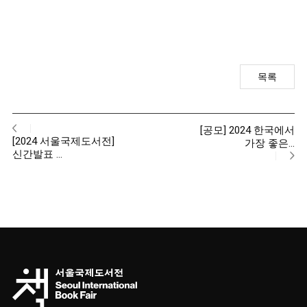
목록
[공모] 2024 한국에서
[2024 서울국제도서전]
가장 좋은…
신간발표 …