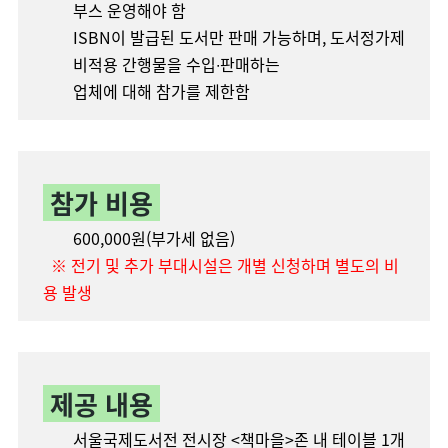
부스 운영해야 함
ISBN이 발급된 도서만 판매 가능하며, 도서정가제
비적용 간행물을 수입∙판매하는
업체에 대해 참가를 제한함
참가 비용
600,000원(부가세 없음)
※
전기 및 추가 부대시설은 개별 신청하며 별도의 비
용 발생
제공 내용
서울국제도서전 전시장 <책마을>존 내 테이블 1개