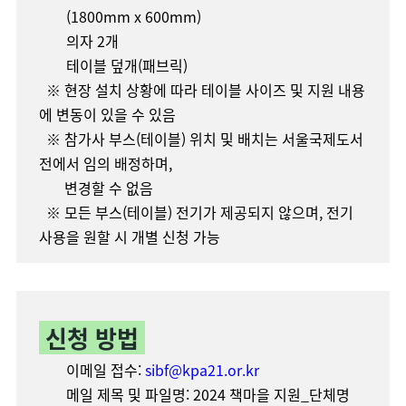
(1800mm x 600mm)
의자 2개
테이블 덮개(패브릭)
※ 현장 설치 상황에 따라 테이블 사이즈 및 지원 내용
에 변동이 있을 수 있음
※ 참가사 부스(테이블) 위치 및 배치는 서울국제도서
전에서 임의 배정하며,
변경할 수 없음
※ 모든 부스(테이블) 전기가 제공되지 않으며, 전기
사용을 원할 시 개별 신청 가능
신청 방법
이메일 접수:
sibf@kpa21.or.kr
메일 제목 및 파일명: 2024 책마을 지원_단체명