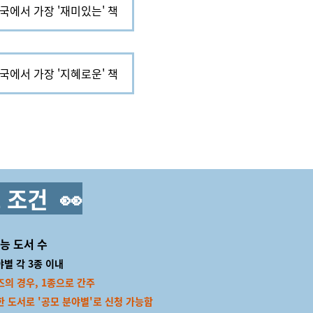
한국에서 가장 '재미있는' 책
한국에서 가장 '지혜로운' 책
 조건
👀
능 도서 수
별 각 3종 이내
의 경우, 1종으로 간주
도서로 '공모 분야별'로 신청 가능함