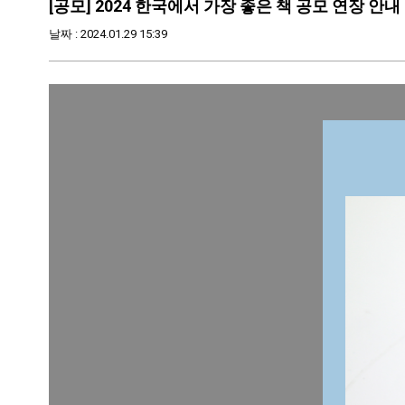
[공모] 2024 한국에서 가장 좋은 책 공모 연장 안내 (~2
날짜 : 2024.01.29 15:39