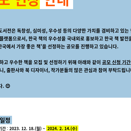
서전은 독창성, 심미성, 우수성 등의 다양한 가치를 겸비하고 있는 
 플랫폼으로서
, 한국 책의 우수성을 국내외로 홍보하고 한국 책 발전
'한국에서 가장 좋은 책'을 선정하는 공모를
진행하고 있습니다.
하고 우수한 책을 모집 및 선정하기 위해 아래와 같이
공모 신청
기간
니,
출판사와 북 디자이너, 작가분들의 많은 관심과 참여 부탁드립니
다
. 😊
일정
기간
:
2023. 12. 18.(월)
~
2024. 2. 14.(수)