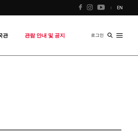
EN
국관
관람 안내 및 공지
로그인