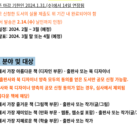
 마감 기한인 2024.1.31.(수)에서 14일 연장됨
모 신청한 도서의 실물 제출도 위 기간 내 완료되어야 함
 발송은
2.14.(수)
날인까지 인정)
정: 2024. 2월 ~ 3월 (예정)
표: 2024. 3월 말 또는 4월 (예정)
 분야 및 대상
서 가장 아름다운 책 (디자인 부문) - 출판사 또는 북 디자이너
 출판사와 북 디자이너 양측 모두의 동의를 얻은 도서만 공모 신청 가능함.
북 디자이너 양측의 공모 신청 동의가 없는 경우, 심사에서 제외됨
운 책에 해당)
서 가장 즐거운 책 (그림책 부문) - 출판사 또는 작가(글/그림)
서 가장 재미있는 책 (만화 부문 - 웹툰, 웹소설 포함) - 출판사 또는 작가(글/
서 가장 지혜로운 책 (학술 부문)
- 출판사 또는
작가