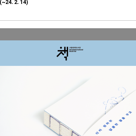
4. 2. 14)