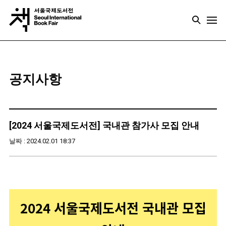
공지사항
[2024 서울국제도서전] 국내관 참가사 모집 안내
날짜 : 2024.02.01 18:37
2024 서울국제도서전 국내관 모집