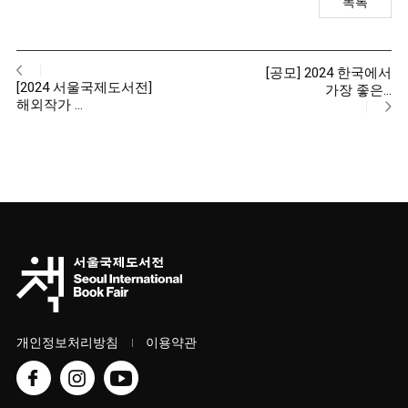
목록
[공모] 2024 한국에서
[2024 서울국제도서전]
가장 좋은…
해외작가 …
개인정보처리방침
이용약관