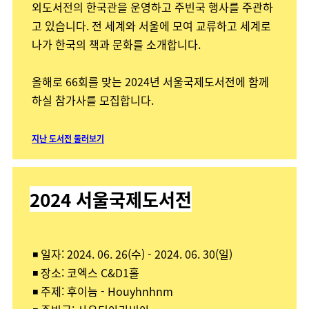
외도서전의 한국관을 운영하고 주빈국 행사를 주관하
고 있습니다. 전 세계와 서울에 모여 교류하고 세계로
나가 한국의 책과 문화를 소개합니다.
올해로 66회를 맞는 2024년 서울국제도서전에 함께
하실 참가사를 모집합니다.
지난 도서전
둘러보기
2024 서울국제도서전
◾ 일자: 2024. 06. 26(수) - 2024. 06. 30(일)
◾ 장소: 코엑스 C&D1홀
◾ 주제: 후이늠 - Houyhnhnm