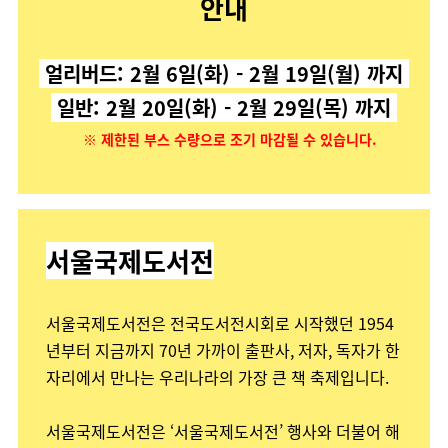
안내
얼리버드:
2월 6일(화) - 2월 19일(월) 까지
일반: 2월 20일(화) - 2월 29일(목) 까지
※ 제한된 부스 수량으로 조기 마감될 수 있습니다.
서울국제도서전
서울국제도서전은 전국도서전시회로 시작했던 1954
년부터 지금까지 70년 가까이 출판사, 저자, 독자가 한
자리에서 만나는 우리나라의 가장 큰 책 축제입니다.
서울국제도서전은 ‘서울국제도서전’ 행사와 더불어 해