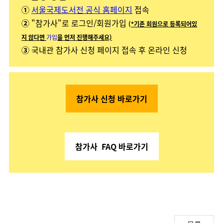
①
서울국제도서전 공식 홈페이지
접속
②
"참가사"로 로그인/회원가입
(
*기존 회원으로 등록되어있
지 않다면
가입
을 먼저 진행해주세요)
③
국내관 참가사 신청 페이지 접속 후 온라인 신청
참가사 신청 바로가기
참가사 FAQ 바로가기