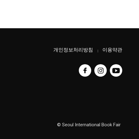
개인정보처리방침
이용약관
© Seoul International Book Fair