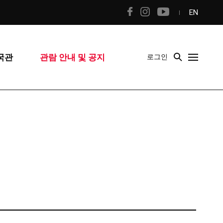
EN
국관
관람 안내 및 공지
로그인