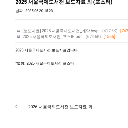
2025 서울국제도서전 보도자료 외 (포스터)
날짜 : 2025.06.20 15:23
[보도자료] 2025 서울국제도서전_개막.hwp
(417.5K)
[742
2025 서울국제도서전_포스터.pdf
(674.6K)
[1565]
2025 서울국제도서전 보도자료입니다.
*별첨: 2025 서울국제도서전 포스터
2026 서울국제도서전 보도자료 외 …