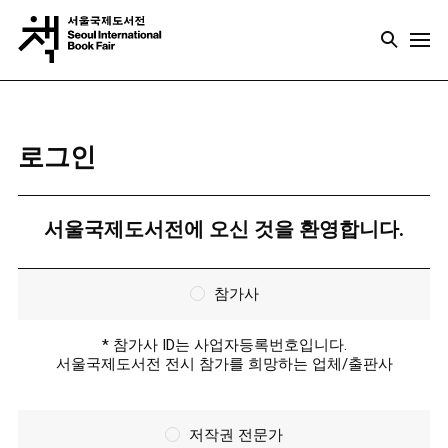
로그인
서울국제도서전에 오신 것을 환영합니다.
참가사
* 참가사 ID는 사업자등록번호입니다.
서울국제도서전 전시 참가를 희망하는 업체/출판사
저작권 전문가