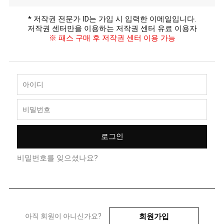
* 저작권 전문가 ID는 가입 시 입력한 이메일입니다.
저작권 센터만을 이용하는 저작권 센터 유료 이용자
※ 패스 구매 후 저작권 센터 이용 가능
비밀번호를 잊으셨나요?
회원가입
아직 회원이 아니신가요?