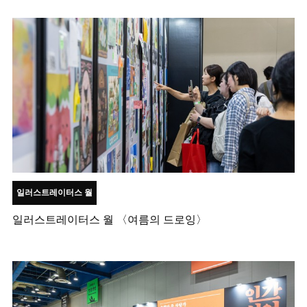
일러스트레이터스 월
일러스트레이터스 월 〈여름의 드로잉〉