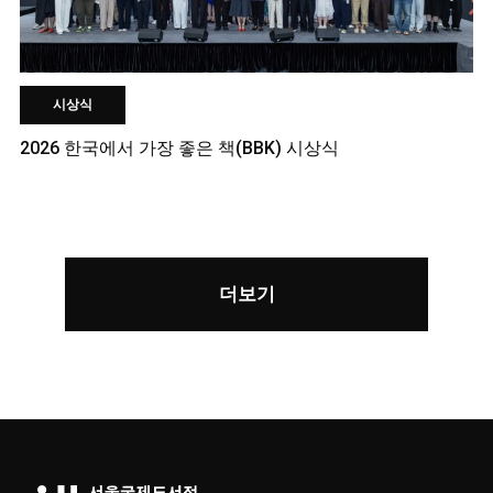
시상식
2026 한국에서 가장 좋은 책(BBK) 시상식
더보기