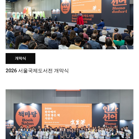
개막식
2026 서울국제도서전 개막식