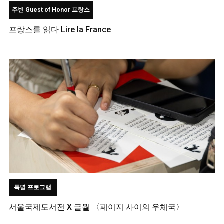
주빈 Guest of Honor 프랑스
프랑스를 읽다 Lire la France
특별 프로그램
서울국제도서전 X 글월 〈페이지 사이의 우체국〉