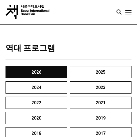
역대 프로그램
2026
2025
2024
2023
2022
2021
2020
2019
2018
2017