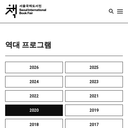
역대 프로그램
2026
2025
2024
2023
2022
2021
2020
2019
2018
2017