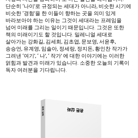
단순히 ‘나이’로 규정되는 세대가 아니라, 비슷한 시기에
비슷한 ‘경험’을 한 이들이 향하는 곳을 의미 있게
바라보아야 하는 이유는 그것이 세대라는 프레임을
넘어 미래를 그리는 일이기 때문입니다. 그것은 또한
책의 미래이기도 할 것입니다. 밀레니얼 세대로
살아가는 강화길, 김세희, 김초엽, 문보영, 서윤후,
송승언, 유계영, 임솔아, 정세랑, 정지돈, 황인찬 작가가
그려낸 ‘여기’, ‘ 나’, ‘ 작가’ 에 대한 이야기에는 이러한
얽힘과 발견과 미래가 있습니다. 소중한 오늘의 기록이
독자 여러분을 기다립니다.