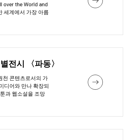
l over the World and
함한 세계에서 가장 아름
특별전시 〈파동〉
원천 콘텐츠로서의 가
 미디어와 만나 확장되
웹툰과 웹소설을 조망