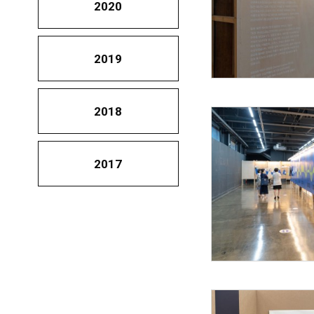
2020
2019
2018
2017