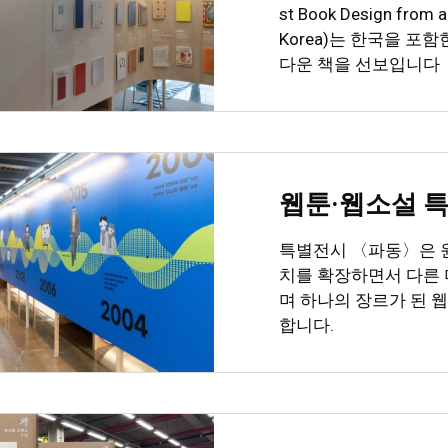
st Book Design from al
Korea)는 한국을 포
다운 책을 선보입니다
웹툰·웹소설 
특별전시 〈파동〉은 
치를 확장하면서 다른
며 하나의 장르가 된 
합니다.