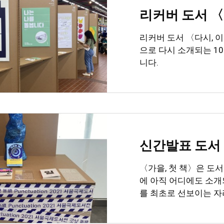
리커버 도서 〈
리커버 도서 〈다시, 
으로 다시 소개되는 1
니다.
신간발표 도서 
〈가을, 첫 책〉은 도
에 아직 어디에도 소개
를 최초로 선보이는 자