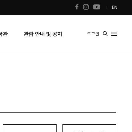
EN
국관
관람 안내 및 공지
로그인