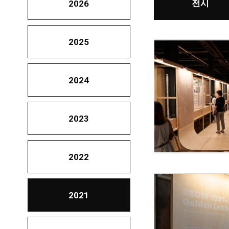
전시
2026
2025
2024
2023
2022
2021