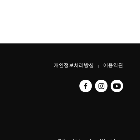
개인정보처리방침
이용약관