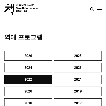
역대 프로그램
2026
2025
2024
2023
2022
2021
2020
2019
2018
2017