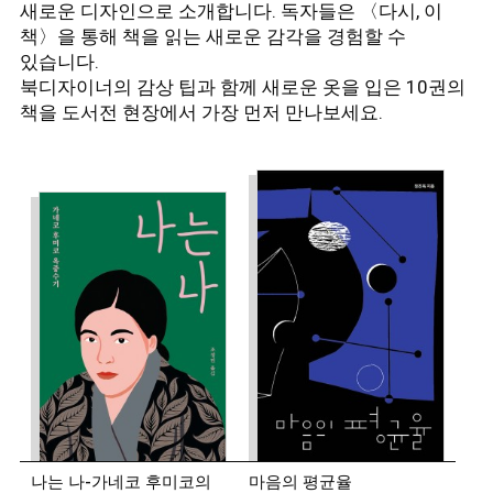
새로운 디자인으로 소개합니다. 독자들은 〈다시, 이
책〉을 통해 책을 읽는 새로운 감각을 경험할 수
있습니다.
북디자이너의 감상 팁과 함께 새로운 옷을 입은 10권의
책을 도서전 현장에서 가장 먼저 만나보세요.
나는 나-가네코 후미코의
마음의 평균율