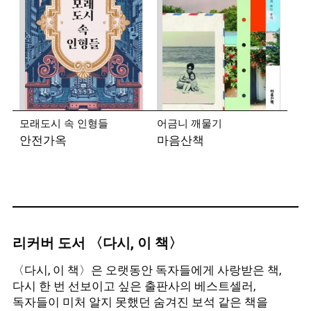
모래도시 속 인형들
어금니 깨물기
안전가옥
마음산책
리커버 도서 〈다시, 이 책〉
〈다시, 이 책〉은 오랫동안 독자들에게 사랑받은 책,
다시 한 번 선보이고 싶은 출판사의 베스트셀러,
독자들이 미처 알지 못했던 숨겨진 보석 같은 책을