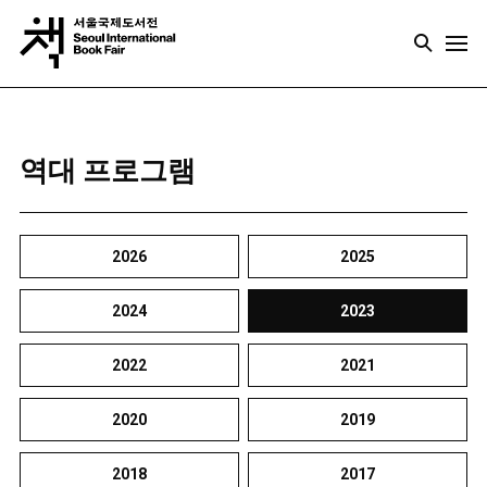
역대 프로그램
2026
2025
2024
2023
2022
2021
2020
2019
2018
2017