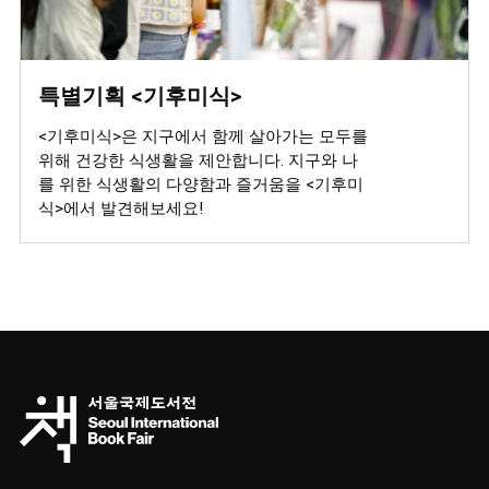
특별기획 <기후미식>
<기후미식>은 지구에서 함께 살아가는 모두를
위해 건강한 식생활을 제안합니다. 지구와 나
를 위한 식생활의 다양함과 즐거움을 <기후미
식>에서 발견해보세요!