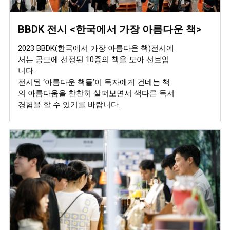
BBDK 전시 <한국에서 가장 아름다운 책>
2023 BBDK(한국에서 가장 아름다운 책)전시에
서는 공모에 선정된 10종의 책을 모아 선보입
니다.
전시된 ‘아름다운 책들’이 독자에게 건네는 책
의 아름다움을 찬찬히 살펴보면서 색다른 독서
경험을 할 수 있기를 바랍니다.