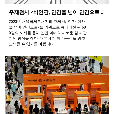
주제전시 <비인간, 인간을 넘어 인간으로 NONHUMAN>
2023년 서울국제도서전의 주제 <비인간, 인간
을 넘어 인간으로>를 키워드로 큐레이션 된 60
0권의 도서를 통해 인간 너머의 새로운 삶과 관
계의 방식을 찾아 ‘다른 세계'의 가능성을 맘껏
모색할 수 있기를 바랍니다.