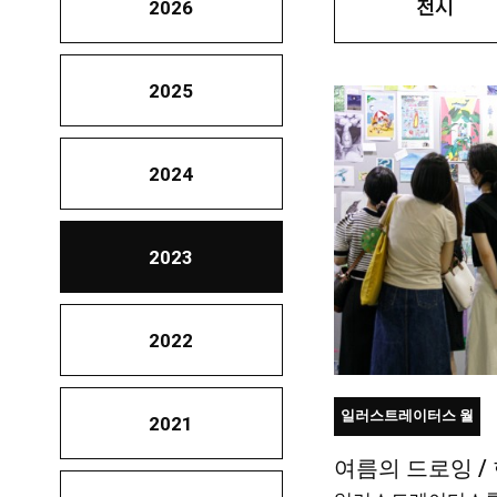
전시
2026
2025
2024
2023
2022
일러스트레이터스 월
2021
여름의 드로잉 /