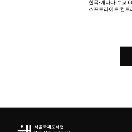
한국-캐나다 수교 6
스포트라이트 컨트