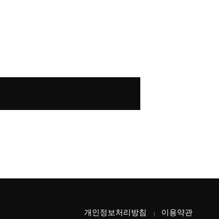
개인정보처리방침
이용약관