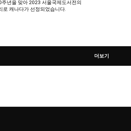
0주년을 맞아 2023 서울국제도서전의
리로 캐나다가 선정되었습니다.
더보기