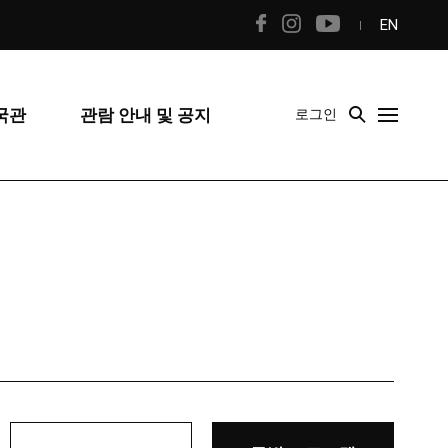
EN
국관
관람 안내 및 공지
로그인