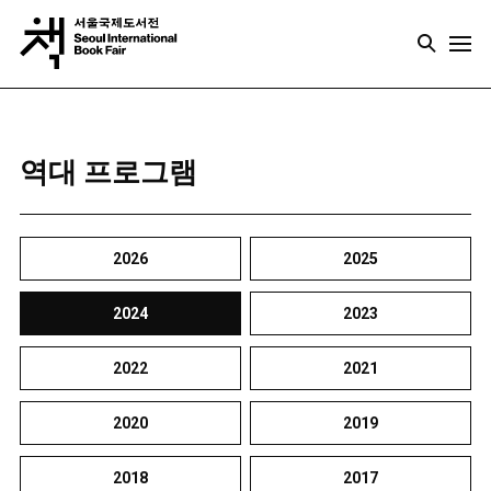
역대 프로그램
2026
2025
2024
2023
2022
2021
2020
2019
2018
2017