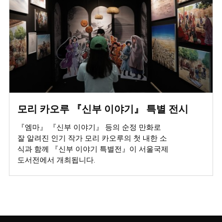
모리 카오루 『신부 이야기』 특별 전시
『엠마』 『신부 이야기』 등의 순정 만화로
잘 알려진 인기 작가 모리 카오루의 첫 내한 소
식과 함께 『신부 이야기 특별전』이 서울국제
도서전에서 개최됩니다.