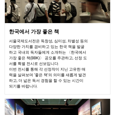
한국에서 가장 좋은 책
서울국제도서전은 독창성, 심미성, 차별성 등의
다양한 가치를 겸비하고 있는 한국 책을 발굴
하고 국내외 독자들에게 소개하는 〈한국에서
가장 좋은 책(BBK)〉 공모를 주관하고, 선정 도
서를 특별 전시로 선보입니다.
이번 전시를 통해 각 선정작이 지닌 고유한 매
력을 살펴보며 ‘좋은 책’의 의미를 새롭게 발견
하고, 더 넓은 독서 경험을 할 수 있는 시간이
되기를 바랍니다.