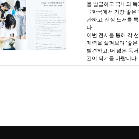
을 발굴하고 국내외 
〈한국에서 가장 좋은 책
관하고, 선정 도서를 
다.
이번 전시를 통해 각 
매력을 살펴보며 ‘좋은
발견하고, 더 넓은 독서
간이 되기를 바랍니다.