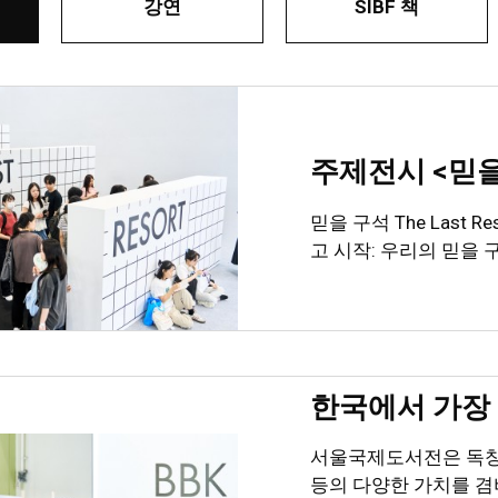
강연
SIBF 책
믿을 구석 The Last Re
고 시작: 우리의 믿을 
한국에서 가장 
서울국제도서전은 독창성
등의 다양한 가치를 겸