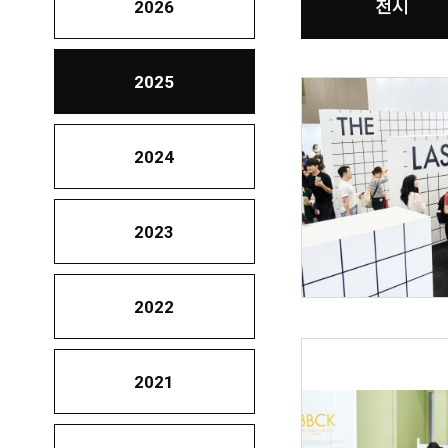
전시
2026
2025
2024
2023
2022
2021