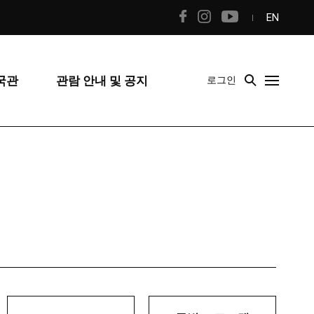
EN
국관
관람 안내 및 공지
로그인