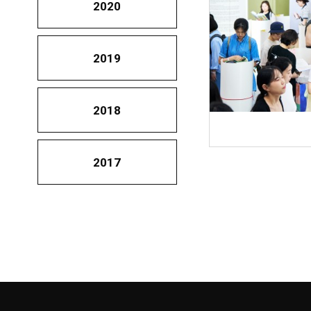
2020
2019
2018
2017