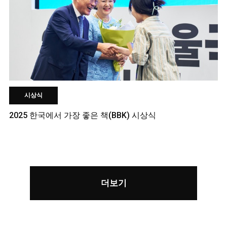
시상식
2025 한국에서 가장 좋은 책(BBK) 시상식
더보기