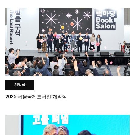
개막식
2025 서울국제도서전 개막식