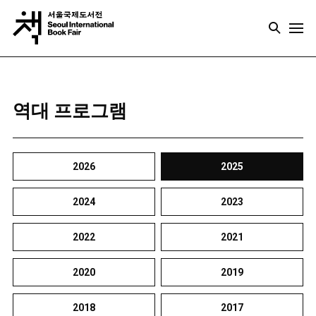
역대 프로그램
2026
2025
2024
2023
2022
2021
2020
2019
2018
2017