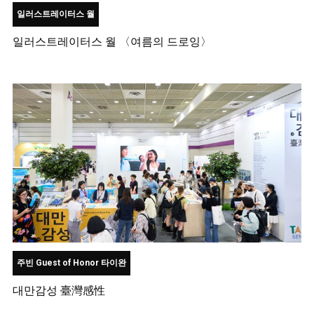
일러스트레이터스 월
일러스트레이터스 월 〈여름의 드로잉〉
주빈 Guest of Honor 타이완
대만감성 臺灣感性