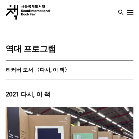
역대 프로그램
리커버 도서 〈다시, 이 책〉
2021 다시, 이 책