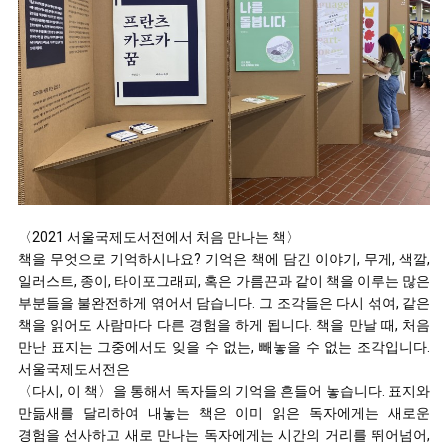
〈2021 서울국제도서전에서 처음 만나는 책〉
책을 무엇으로 기억하시나요? 기억은 책에 담긴 이야기, 무게, 색깔,
일러스트, 종이, 타이포그래피, 혹은 가름끈과 같이 책을 이루는 많은
부분들을 불완전하게 엮어서 담습니다. 그 조각들은 다시 섞여, 같은
책을 읽어도 사람마다 다른 경험을 하게 됩니다. 책을 만날 때, 처음
만난 표지는 그중에서도 잊을 수 없는, 빼놓을 수 없는 조각입니다.
서울국제도서전은
〈다시, 이 책〉을 통해서 독자들의 기억을 흔들어 놓습니다. 표지와
만듦새를 달리하여 내놓는 책은 이미 읽은 독자에게는 새로운
경험을 선사하고 새로 만나는 독자에게는 시간의 거리를 뛰어넘어,