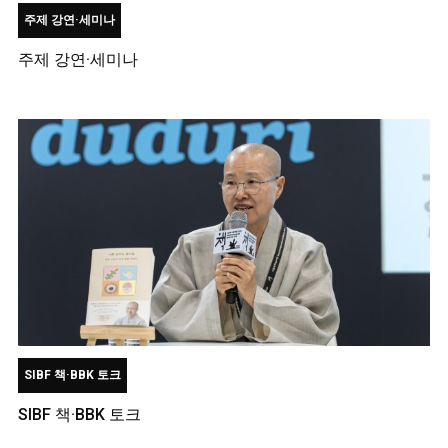
주제 강연·세미나
주제 강연·세미나
SIBF 책·BBK 토크
SIBF 책·BBK 토크