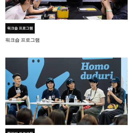
워크숍 프로그램
워크숍 프로그램