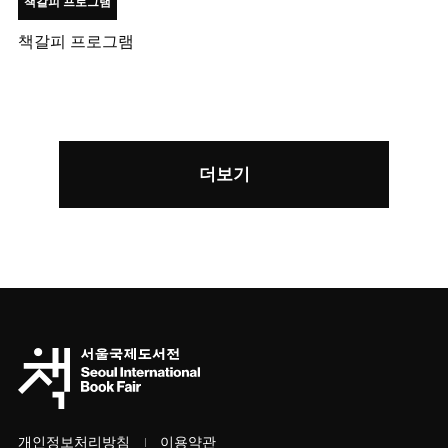
책갈피 프로그램
책갈피 프로그램
더보기
개인정보처리방침
이용약관