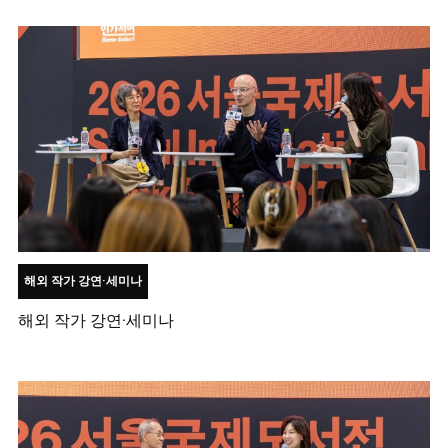
해외 작가 강연·세미나
해외 작가 강연·세미나