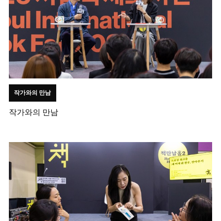
작가와의 만남
작가와의 만남