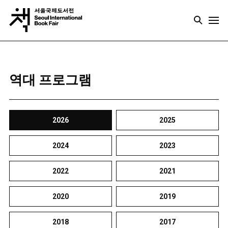
역대 프로그램
2026
2025
2024
2023
2022
2021
2020
2019
2018
2017