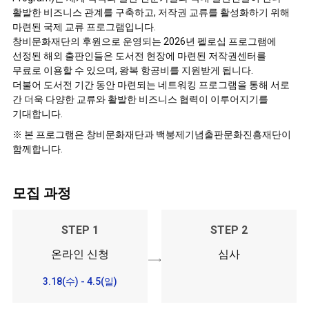
활발한 비즈니스 관계를 구축하고, 저작권 교류를 활성화하기 위해
마련된 국제 교류 프로그램입니다.
창비문화재단의 후원으로 운영되는 2026년 펠로십 프로그램에
선정된 해외 출판인들은 도서전 현장에 마련된 저작권센터를
무료로 이용할 수 있으며, 왕복 항공비를 지원받게 됩니다.
더불어 도서전 기간 동안 마련되는 네트워킹 프로그램을 통해 서로
간 더욱 다양한 교류와 활발한 비즈니스 협력이 이루어지기를
기대합니다.
※ 본 프로그램은 창비문화재단과 백붕제기념출판문화진흥재단이
함께합니다.
모집 과정
STEP 1
STEP 2
온라인 신청
심사
3.18(수) - 4.5(일)