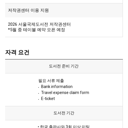
저작권센터 이용 지원
2026 서울국제도서전 저작권센터
*5월 중 테이블 예약 오픈 예정
자격 요건
도서전 준비 기간
필요 서류 제출
Bank information
Travel expense claim form
E-ticket
도서전 기간
• 한국 출판사와 3회 이상 미팅