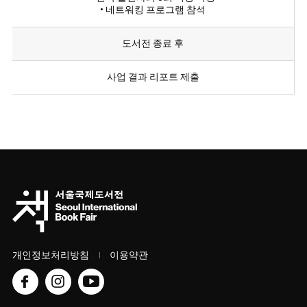
• 네트워킹 프로그램 참석
도서전 종료 후
사업 결과 리포트 제출
개인정보처리방침
이용약관