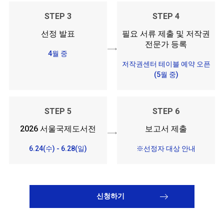
STEP 3
STEP 4
선정 발표
필요 서류 제출 및 저작권
전문가 등록
4월 중
저작권센터 테이블 예약 오픈
(5월 중)
STEP 5
STEP 6
2026 서울국제도서전
보고서 제출
6.24(수) - 6.28(일)
※선정자 대상 안내
신청하기