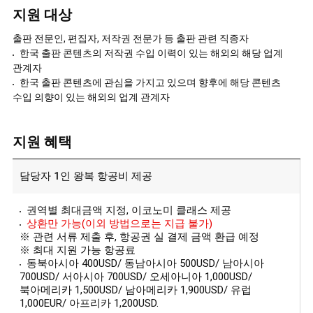
지원 대상
출판 전문인, 편집자, 저작권 전문가 등 출판 관련 직종자
한국 출판 콘텐츠의 저작권 수입 이력이 있는 해외의 해당 업계
관계자
한국 출판 콘텐츠에 관심을 가지고 있으며 향후에 해당 콘텐츠
수입 의향이 있는 해외의 업계 관계자
지원 혜택
담당자 1인 왕복 항공비 제공
권역별 최대금액 지정, 이코노미 클래스 제공
상환만 가능(이외 방법으로는 지급 불가)
※ 관련 서류 제출 후, 항공권 실 결제 금액 환급 예정
※ 최대 지원 가능 항공료
동북아시아 400USD/ 동남아시아 500USD/ 남아시아
700USD/ 서아시아 700USD/ 오세아니아 1,000USD/
북아메리카 1,500USD/ 남아메리카 1,900USD/ 유럽
1,000EUR/ 아프리카 1,200USD.