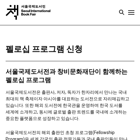
펠로십 프로그램 신청
서울국제도서전과 창비문화재단이 함께하는
펠로십 프로그램
서울국제도서전은 출판사, 저자, 독자가 한자리에서 만나는 국내
최대의 책 축제이자 아시아를 대표하는 도서전으로 자리매김하고
있습니다. 또한 해외 도서전에 한국관을 운영하며 한국 도서를
세계에 소개하고, 동시에 글로벌 출판 트렌드를 국내에 소개하는
중요한 플랫폼으로 성장하고 있습니다.
서울국제도서전의 해외 출판인 초청 프로그램(Fellowship
Program)은 세계 각국의 출판 전문가들과 국내 출판인들이 만나