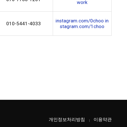
work
instagram.com/0choo in
010-5441-4033
stagram.com/1choo
개인정보처리방침
이용약관