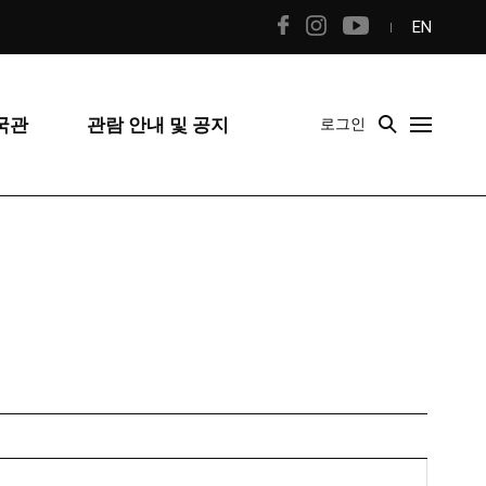
EN
국관
관람 안내 및 공지
로그인