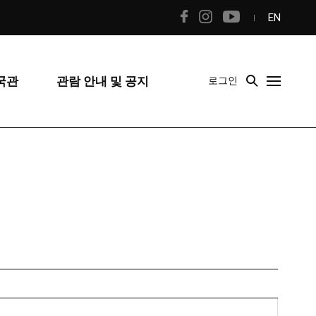
EN
국관
관람 안내 및 공지
로그인