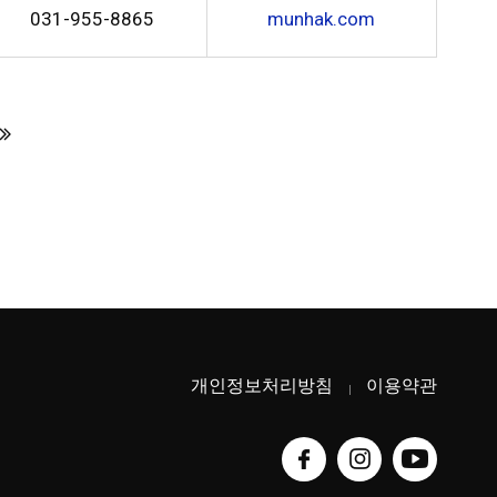
031-955-8865
munhak.com
개인정보처리방침
이용약관