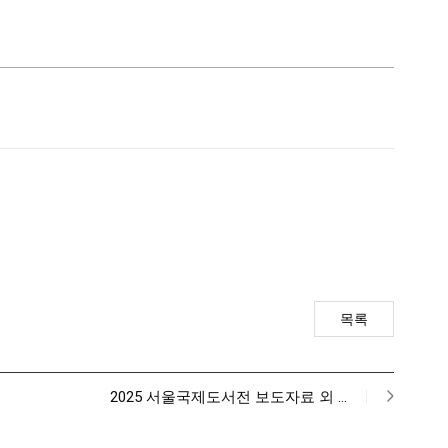
목록
2025 서울국제도서전 보도자료 외 …