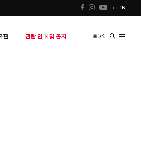
EN
국관
관람 안내 및 공지
로그인