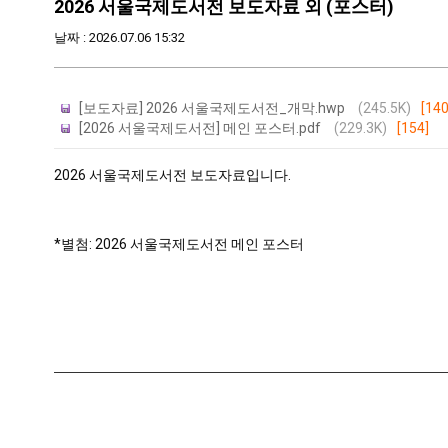
2026 서울국제도서전 보도자료 외 (포스터)
날짜 : 2026.07.06 15:32
[보도자료] 2026 서울국제도서전_개막.hwp
(245.5K)
[140
[2026 서울국제도서전] 메인 포스터.pdf
(229.3K)
[154]
2026 서울국제도서전 보도자료입니다.
*별첨: 2026 서울국제도서전 메인 포스터