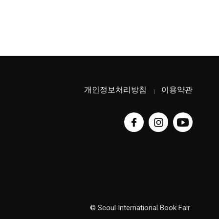
개인정보처리방침
이용약관
© Seoul International Book Fair