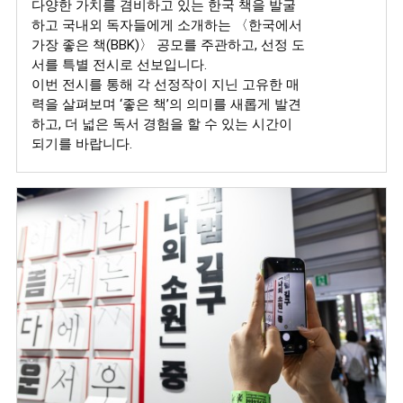
다양한 가치를 겸비하고 있는 한국 책을 발굴
하고 국내외 독자들에게 소개하는 〈한국에서
가장 좋은 책(BBK)〉 공모를 주관하고, 선정 도
서를 특별 전시로 선보입니다.
이번 전시를 통해 각 선정작이 지닌 고유한 매
력을 살펴보며 ‘좋은 책’의 의미를 새롭게 발견
하고, 더 넓은 독서 경험을 할 수 있는 시간이
되기를 바랍니다.