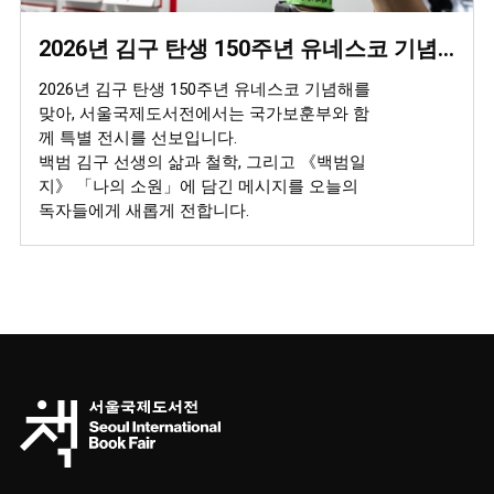
2026년 김구 탄생 150주년 유네스코 기념해 특별 전시 (국가보훈부 X 서울국제도서전)
2026년 김구 탄생 150주년 유네스코 기념해를
맞아, 서울국제도서전에서는 국가보훈부와 함
께 특별 전시를 선보입니다.
백범 김구 선생의 삶과 철학, 그리고 《백범일
지》 「나의 소원」에 담긴 메시지를 오늘의
독자들에게 새롭게 전합니다.