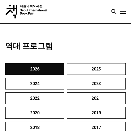
역대 프로그램
2026
2025
2024
2023
2022
2021
2020
2019
2018
2017