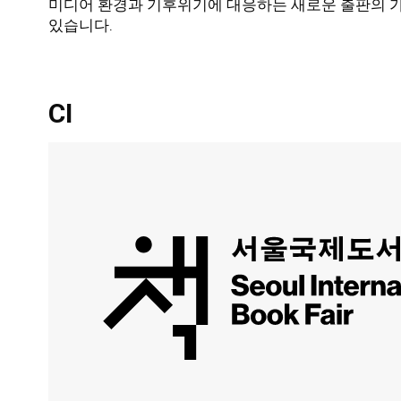
미디어 환경과 기후위기에 대응하는 새로운 출판의 
있습니다.
CI