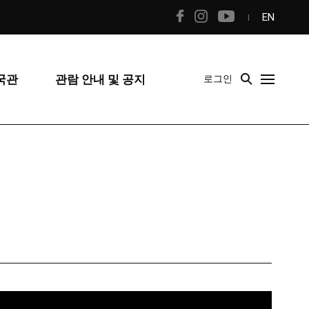
EN
국관
관람 안내 및 공지
로그인