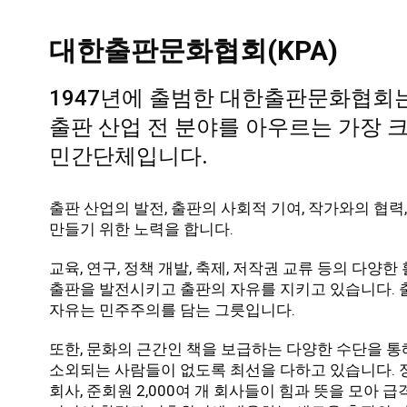
대한출판문화협회(KPA)
1947년에 출범한 대한출판문화협회
출판 산업 전 분야를 아우르는
가장 
민간단체입니다.
출판 산업의 발전, 출판의 사회적 기여, 작가와의 협력
만들기 위한 노력을 합니다.
교육, 연구, 정책 개발, 축제, 저작권 교류 등의 다양
출판을 발전시키고 출판의 자유를 지키고 있습니다. 
자유는 민주주의를 담는 그릇입니다.
또한, 문화의 근간인 책을 보급하는 다양한 수단을 
소외되는 사람들이 없도록 최선을 다하고 있습니다. 정
회사, 준회원 2,000여 개 회사들이 힘과 뜻을 모아 