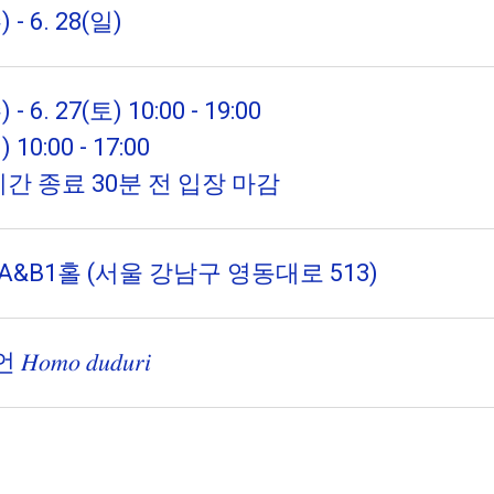
) - 6. 28(일)
) - 6. 27(토) 10:00 - 19:00
) 10:00 - 17:00
시간 종료 30분 전 입장 마감
A&B1홀 (서울 강남구 영동대로 513)
𝑚𝑜 𝑑𝑢𝑑𝑢𝑟𝑖