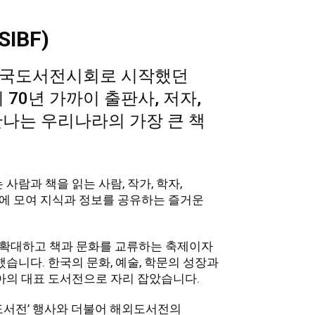
IBF)
국도서전시회로 시작했던
 70년 가까이 출판사, 저자,
나는 우리나라의 가장 큰 책
람과 책을 읽는 사람, 작가, 학자,
리에 모여 지식과 정보를 공유하는 즐거운
 확대하고 책과 문화를 교류하는 축제이자
습니다. 한국의 문화, 예술, 학문의 성장과
아의 대표 도서전으로 자리 잡았습니다.
서전’ 행사와 더불어 해외도서전의