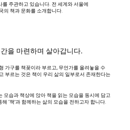
를 주관하고 있습니다. 전 세계와 서울에
국의 책과 문화를 소개합니다.
 공간을 마련하며 살아갑니다.
형 가구를 책꽂이라 부르고, 무언가를 올려놓을 수
고 부르는 것은 책이 우리 삶의 일부로서 존재한다는
 모습과 책상에 앉아 책을 읽는 모습을 동시에 담고
 통해 ‘책’과 함께하는 삶의 모습을 전하고자 합니다.