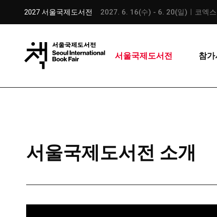
2027 서울국제도서전
2027. 6. 16(수) - 6. 20(일)ㅣ코엑
서울국제도서전
참가
서울국제도서전 소개