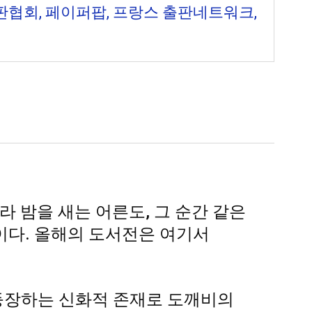
협회, 페이퍼팝, 프랑스 출판네트워크,
 밤을 새는 어른도, 그 순간 같은
질이다. 올해의 도서전은 여기서
 등장하는 신화적 존재로 도깨비의