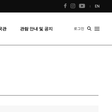
EN
국관
관람 안내 및 공지
로그인