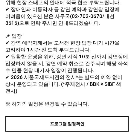
위해 현장 스태프의 안내에 적극 협조 부탁드립니다.
✔ 장애인과 이동약자 등 강연 예약과 강연장 입장에
어려움이 있으신 분은 사무국(02-702-0670/내선
3616)으로 연락 주시면 안내드리겠습니다.
📌 입장
✔ 강연 예약자께서는 도서전 현장 입장 대기 시간을
고려하여 1시간 전 도착 부탁드립니다.
✔ 원활한 운영을 위해, 강연 시작 10분 전까지 강연장에
입장하지 않을 시, 강연 예약 취소로 간주되며 해당 좌석
수 만큼 현장 대기자 입장이 진행됩니다.
✔ 2026 서울국제도서전의 전시*는 별도의 예약 없이
상시 운영되고 있습니다. (*주제전시 / BBK × SIBF 책
전시)
※ 하기의 일정은 변경될 수 있습니다.
프로그램 일정확인