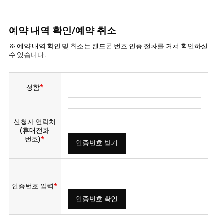
예약 내역 확인/예약 취소
※ 예약 내역 확인 및 취소는 핸드폰 번호 인증 절차를 거쳐 확인하실
수 있습니다.
성함
*
신청자 연락처
(휴대전화
번호)
*
인증번호 입력
*