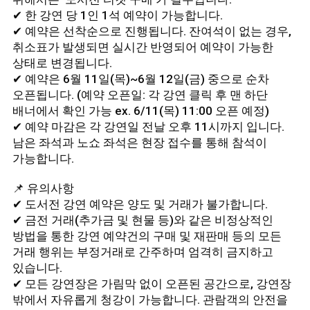
✔ 한 강연 당 1인 1석 예약이 가능합니다.
✔ 예약은 선착순으로 진행됩니다. 잔여석이 없는 경우,
취소표가 발생되면 실시간 반영되어 예약이 가능한
상태로 변경됩니다.
✔ 예약은 6월 11일(목)~6월 12일(금) 중으로 순차
오픈됩니다. (예약 오픈일: 각 강연 클릭 후 맨 하단
배너에서 확인 가능 ex. 6/11(목) 11:00 오픈 예정)
✔ 예약 마감은 각 강연일 전날 오후 11시까지 입니다.
남은 좌석과 노쇼 좌석은 현장 접수를 통해 참석이
가능합니다.
📌 유의사항
✔ 도서전 강연 예약은 양도 및 거래가 불가합니다.
✔ 금전 거래(추가금 및 현물 등)와 같은 비정상적인
방법을 통한 강연 예약건의 구매 및 재판매 등의 모든
거래 행위는 부정거래로 간주하며 엄격히 금지하고
있습니다.
✔ 모든 강연장은 가림막 없이 오픈된 공간으로, 강연장
밖에서 자유롭게 청강이 가능합니다. 관람객의 안전을