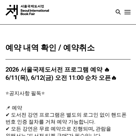
예약 내역 확인 / 예약취소
2026 서울국제도서전 프로그램 예약 🔥
6/11(목), 6/12(금) 오전 11:00 순차 오픈🔥
⭐공지사항 필독⭐
📌 예약
✔ 도서전 강연 프로그램은 별도의 로그인 없이 핸드폰
번호 인증 절차를 거쳐 예약 가능합니다.
✔ 모든 강연은 무료 예약으로 진행되며, 관람을
위해서는 '도서전 티켓 구매'가 필수입니다.