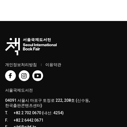
개인정보처리방침
이용약관
서울국제도서전
04091 서울시 마포구 토정로 222, 208호 (신수동,
한국출판콘텐츠센터)
T.
+82 2 702 0670 (내선: 4254)
F.
+82 2 6442 0671