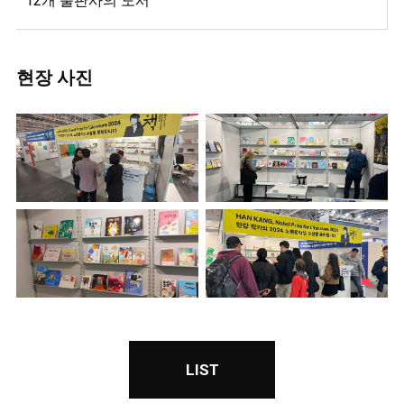
12개 출판사의 도서
현장 사진
LIST