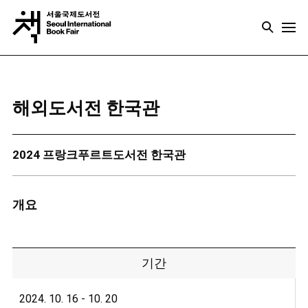
해외도서전 한국관
2024 프랑크푸르트도서전 한국관
개요
기간
2024. 10. 16 - 10. 20