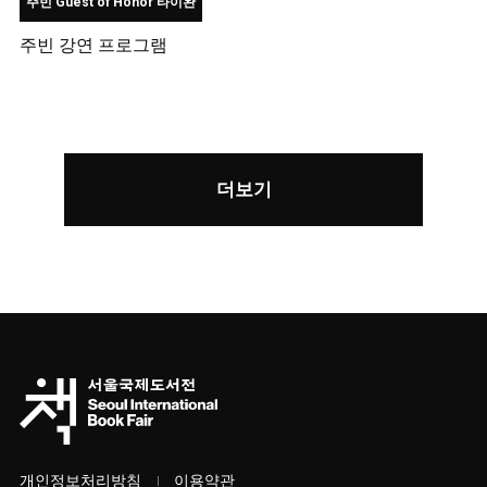
주빈 Guest of Honor 타이완
주빈 강연 프로그램
더보기
개인정보처리방침
이용약관