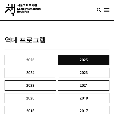
역대 프로그램
2026
2025
2024
2023
2022
2021
2020
2019
2018
2017