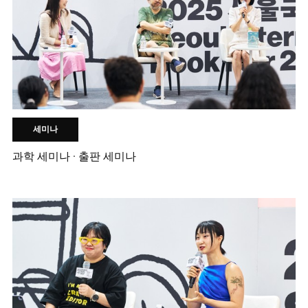
세미나
과학 세미나 · 출판 세미나