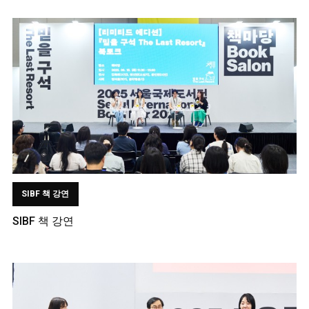
SIBF 책 강연
SIBF 책 강연