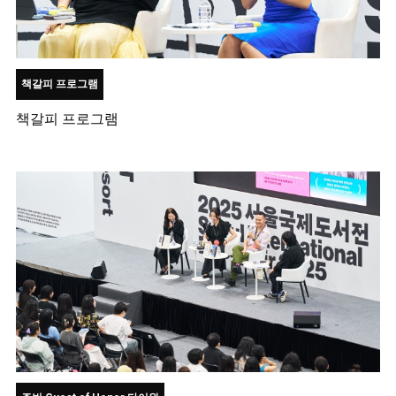
책갈피 프로그램
책갈피 프로그램