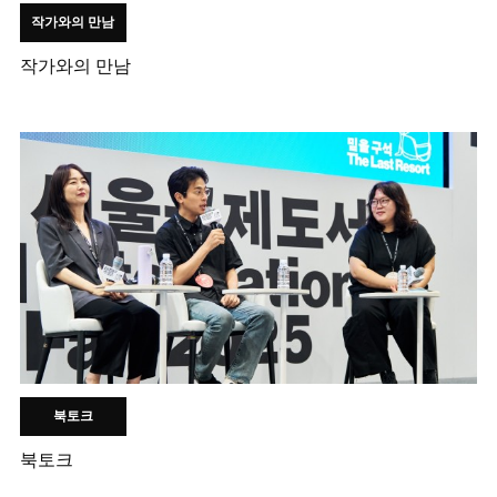
작가와의 만남
작가와의 만남
북토크
북토크