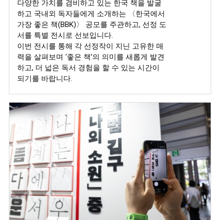
다양한 가치를 겸비하고 있는 한국 책을 발굴
하고 국내외 독자들에게 소개하는 〈한국에서
가장 좋은 책(BBK)〉 공모를 주관하고, 선정 도
서를 특별 전시로 선보입니다.
이번 전시를 통해 각 선정작이 지닌 고유한 매
력을 살펴보며 ‘좋은 책’의 의미를 새롭게 발견
하고, 더 넓은 독서 경험을 할 수 있는 시간이
되기를 바랍니다.