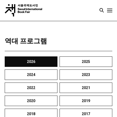
역대 프로그램
2026
2025
2024
2023
2022
2021
2020
2019
2018
2017