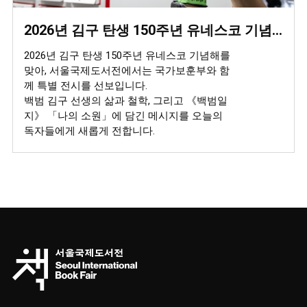
2026년 김구 탄생 150주년 유네스코 기념해 특별 전시 (국가보훈부 X 서울국제도서전)
2026년 김구 탄생 150주년 유네스코 기념해를
맞아, 서울국제도서전에서는 국가보훈부와 함
께 특별 전시를 선보입니다.
백범 김구 선생의 삶과 철학, 그리고 《백범일
지》 「나의 소원」에 담긴 메시지를 오늘의
독자들에게 새롭게 전합니다.