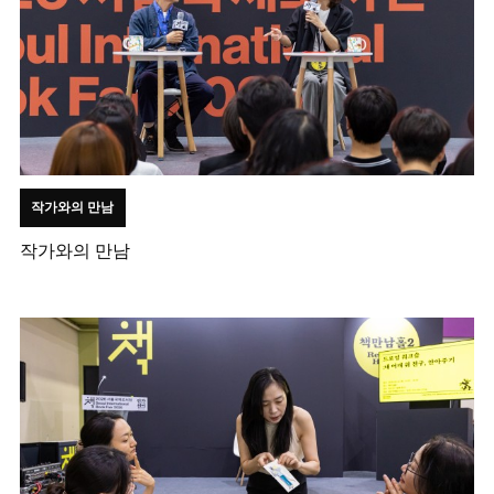
작가와의 만남
작가와의 만남