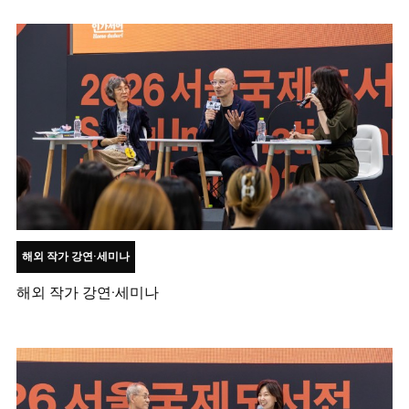
해외 작가 강연·세미나
해외 작가 강연·세미나