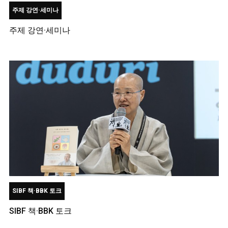
주제 강연·세미나
주제 강연·세미나
SIBF 책·BBK 토크
SIBF 책·BBK 토크