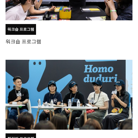
워크숍 프로그램
워크숍 프로그램