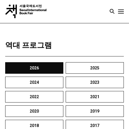
역대 프로그램
2026
2025
2024
2023
2022
2021
2020
2019
2018
2017