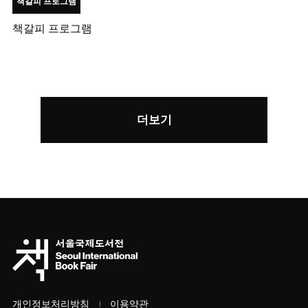
책갈피 프로그램
책갈피 프로그램
더보기
개인정보처리방침
이용약관