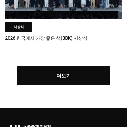
시상식
2026 한국에서 가장 좋은 책(BBK) 시상식
더보기