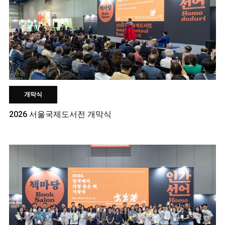
개막식
2026 서울국제도서전 개막식