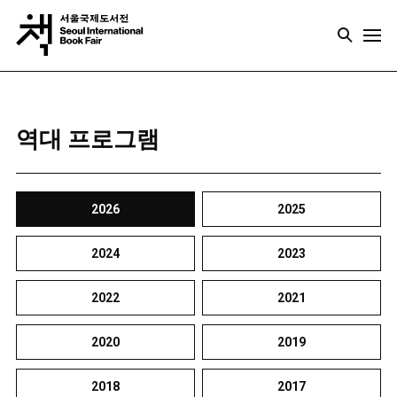
역대 프로그램
2026
2025
2024
2023
2022
2021
2020
2019
2018
2017