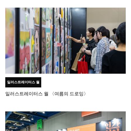
일러스트레이터스 월
일러스트레이터스 월 〈여름의 드로잉〉