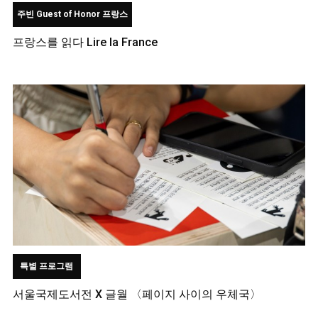
주빈 Guest of Honor 프랑스
프랑스를 읽다 Lire la France
특별 프로그램
서울국제도서전 X 글월 〈페이지 사이의 우체국〉