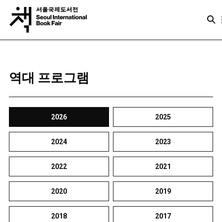
역대 프로그램
2026
2025
2024
2023
2022
2021
2020
2019
2018
2017