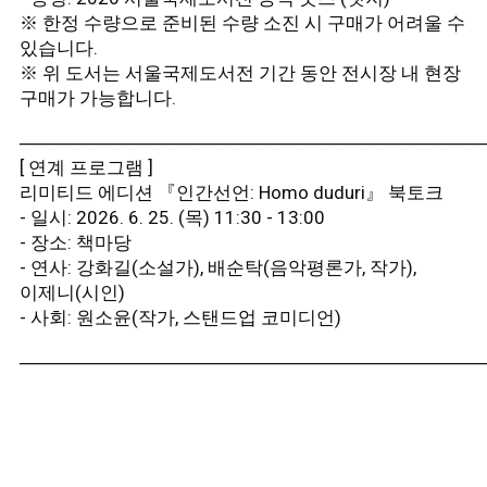
※ 한정 수량으로 준비된 수량 소진 시 구매가 어려울 수
있습니다.
※ 위 도서는 서울국제도서전 기간 동안 전시장 내 현장
구매가 가능합니다.
───────────────────────────────────
[ 연계 프로그램 ]
리미티드 에디션 『인간선언: Homo duduri』 북토크
- 일시: 2026. 6. 25. (목) 11:30 - 13:00
- 장소: 책마당
- 연사: 강화길(소설가), 배순탁(음악평론가, 작가),
이제니(시인)
- 사회: 원소윤(작가, 스탠드업 코미디언)
───────────────────────────────────