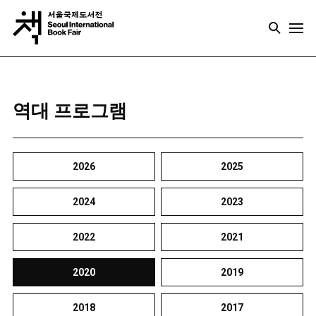
역대 프로그램
2026
2025
2024
2023
2022
2021
2020
2019
2018
2017