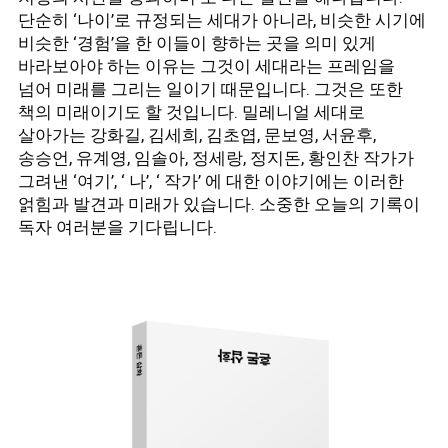
단순히 ‘나이’로 규정되는 세대가 아니라, 비슷한 시기에
비슷한 ‘경험’을 한 이들이 향하는 곳을 의미 있게
바라보아야 하는 이유는 그것이 세대라는 프레임을
넘어 미래를 그리는 일이기 때문입니다. 그것은 또한
책의 미래이기도 할 것입니다. 밀레니얼 세대로
살아가는 강화길, 김세희, 김초엽, 문보영, 서윤후,
송승언, 유계영, 임솔아, 정세랑, 정지돈, 황인찬 작가가
그려낸 ‘여기’, ‘ 나’, ‘ 작가’ 에 대한 이야기에는 이러한
얽힘과 발견과 미래가 있습니다. 소중한 오늘의 기록이
독자 여러분을 기다립니다.