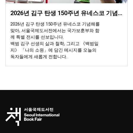
2026년 김구 탄생 150주년 유네스코 기념해 특별 전시 (국가보훈부 X 서울국제도서전)
2026년 김구 탄생 150주년 유네스코 기념해를
맞아, 서울국제도서전에서는 국가보훈부와 함
께 특별 전시를 선보입니다.
백범 김구 선생의 삶과 철학, 그리고 《백범일
지》 「나의 소원」에 담긴 메시지를 오늘의
독자들에게 새롭게 전합니다.