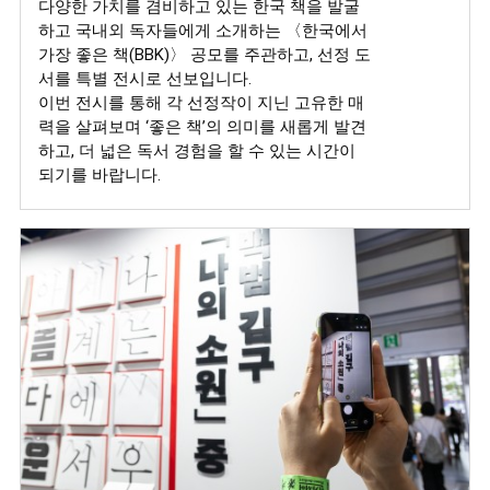
다양한 가치를 겸비하고 있는 한국 책을 발굴
하고 국내외 독자들에게 소개하는 〈한국에서
가장 좋은 책(BBK)〉 공모를 주관하고, 선정 도
서를 특별 전시로 선보입니다.
이번 전시를 통해 각 선정작이 지닌 고유한 매
력을 살펴보며 ‘좋은 책’의 의미를 새롭게 발견
하고, 더 넓은 독서 경험을 할 수 있는 시간이
되기를 바랍니다.