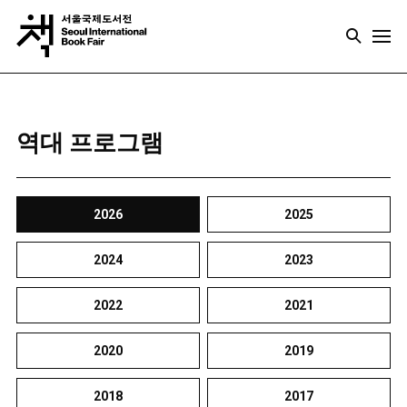
역대 프로그램
2026
2025
2024
2023
2022
2021
2020
2019
2018
2017